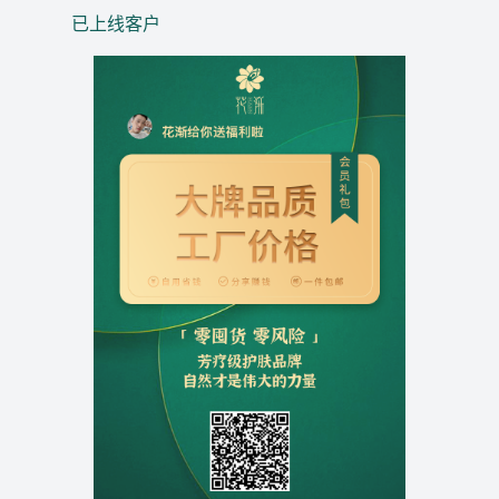
已上线客户