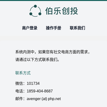
商户登录
操作手册
联系我们
系统内测中，如果您有社交电商方面的需求，
请通过以下方式联系我们。
联系方式
微信：101734
电话：1859-404-8687
邮件：avenger (at) php.net